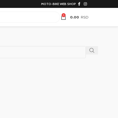
MOTO-BIKE WEB SHOP
0
0.00