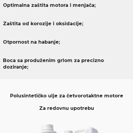
Optimalna zaštita motora i menjača;
Zaštita od korozije i oksidacije;
Otpornost na habanje;
Boca sa produženim grlom za precizno
doziranje;
Polusintetičko ulje za četvorotaktne motore
Za redovnu upotrebu