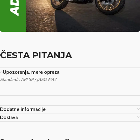
ČESTA PITANJA
Upozorenja, mere opreza
Standardi : API SP / JASO MA2
Dodatne informacije
Dostava