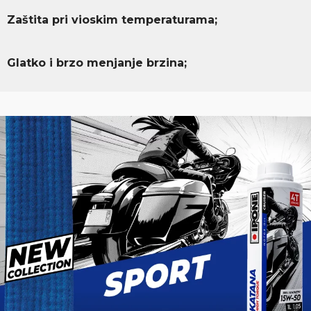
Zaštita pri vioskim temperaturama;
Glatko i brzo menjanje brzina;