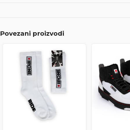
Povezani proizvodi