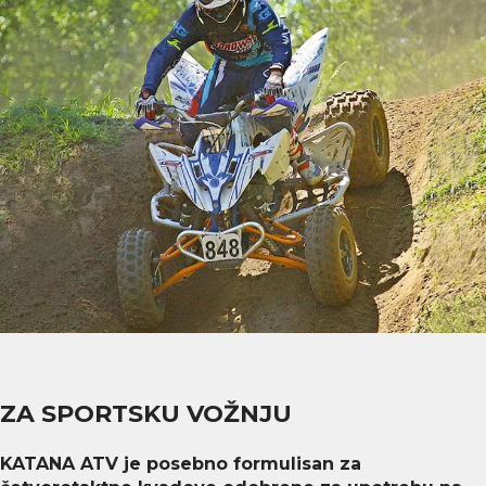
ZA SPORTSKU VOŽNJU
KATANA ATV je posebno formulisan za