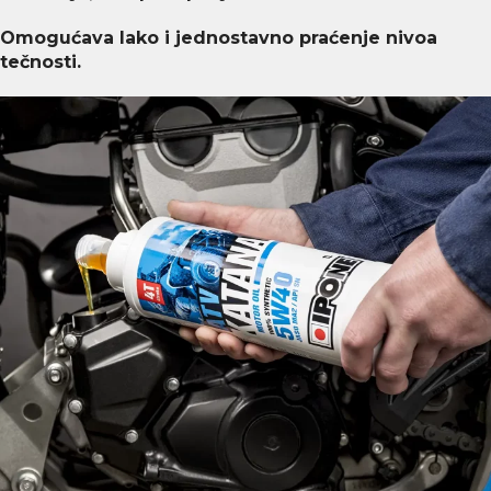
Omogućava lako i jednostavno praćenje nivoa
tečnosti.