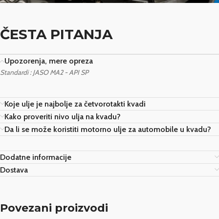
ČESTA PITANJA
Upozorenja, mere opreza
Standardi : JASO MA2 - API SP
Koje ulje je najbolje za četvorotakti kvadi
Kako proveriti nivo ulja na kvadu?
Da li se može koristiti motorno ulje za automobile u kvadu?
Dodatne informacije
Dostava
Povezani proizvodi