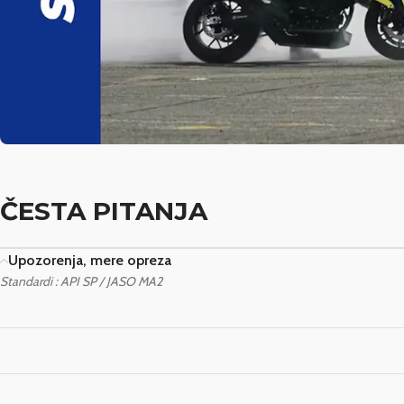
ČESTA PITANJA
Upozorenja, mere opreza
Standardi : API SP / JASO MA2