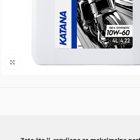
Click to enlarge