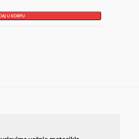
AJ U KORPU