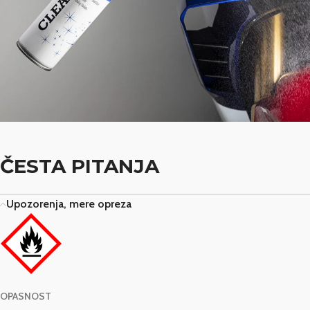
ČESTA PITANJA
Upozorenja, mere opreza
OPASNOST