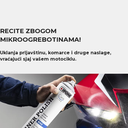
RECITE ZBOGOM
MIKROOGREBOTINAMA!
Uklanja prljavštinu, komarce i druge naslage,
vraćajući sjaj vašem motociklu.